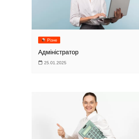
Різне
Адміністратор
25.01.2025