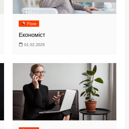
Різне
Економіст
01.02.2025