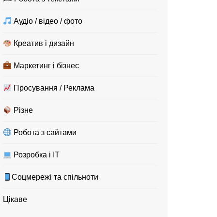
Аудіо / відео / фото
Креатив і дизайн
Маркетинг і бізнес
Просування / Реклама
Різне
Робота з сайтами
Розробка і IT
Соцмережі та спільноти
Цікаве