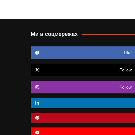
Ми в соцмережах
Like
Follow
Follow