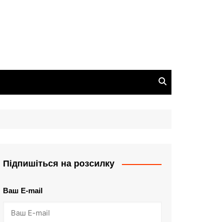
Підпишіться на розсилку
Ваш E-mail