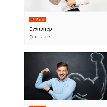
Різне
Бухгалтер
01.02.2025