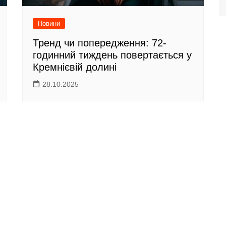
Новини
Тренд чи попередження: 72-
годинний тиждень повертається у
Кремнієвій долині
28.10.2025