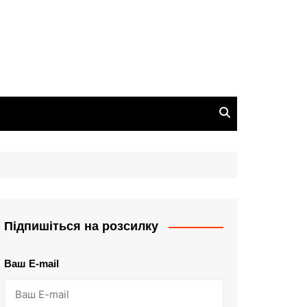
Підпишіться на розсилку
Ваш E-mail