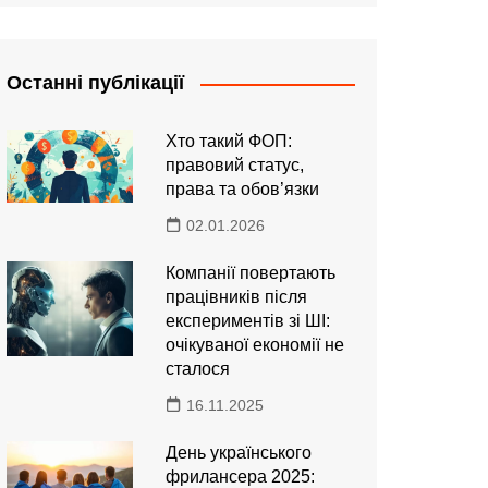
Останні публікації
Хто такий ФОП:
правовий статус,
права та обов’язки
02.01.2026
Компанії повертають
працівників після
експериментів зі ШІ:
очікуваної економії не
сталося
16.11.2025
День українського
фрилансера 2025: