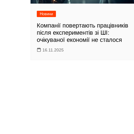
Новини
Компанії повертають працівників
після експериментів зі ШІ:
очікуваної економії не сталося
16.11.2025