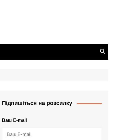
Підпишіться на розсилку
Ваш E-mail