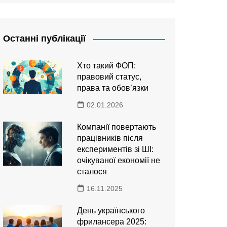
Останні публікації
Хто такий ФОП:
правовий статус,
права та обов’язки
02.01.2026
Компанії повертають
працівників після
експериментів зі ШІ:
очікуваної економії не
сталося
16.11.2025
День українського
фрилансера 2025: