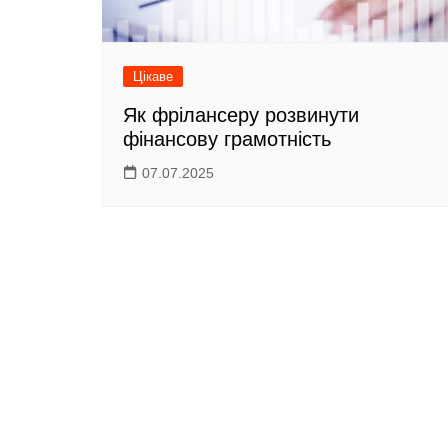
Цікаве
Як фрілансеру розвинути
фінансову грамотність
07.07.2025