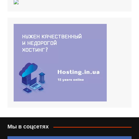
Мы в соцсетях