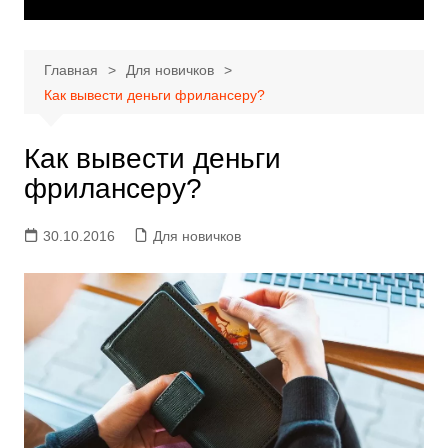
Главная
Для новичков
Как вывести деньги фрилансеру?
Как вывести деньги
фрилансеру?
30.10.2016
Для новичков