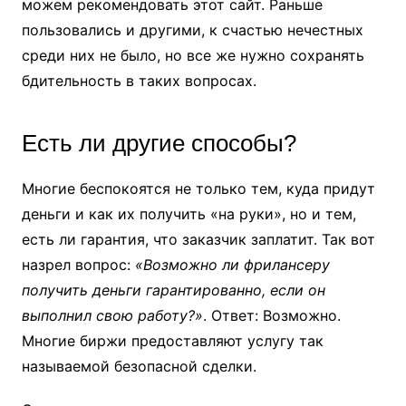
можем рекомендовать этот сайт. Раньше
пользовались и другими, к счастью нечестных
среди них не было, но все же нужно сохранять
бдительность в таких вопросах.
Есть ли другие способы?
Многие беспокоятся не только тем, куда придут
деньги и как их получить «на руки», но и тем,
есть ли гарантия, что заказчик заплатит. Так вот
назрел вопрос:
«Возможно ли фрилансеру
получить деньги гарантированно, если он
выполнил свою работу?»
. Ответ: Возможно.
Многие биржи предоставляют услугу так
называемой безопасной сделки.