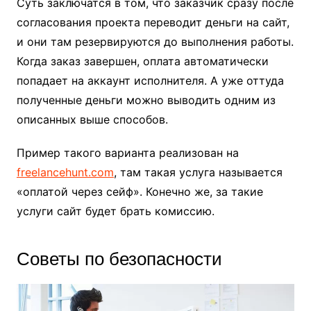
Суть заключатся в том, что заказчик сразу после
согласования проекта переводит деньги на сайт,
и они там резервируются до выполнения работы.
Когда заказ завершен, оплата автоматически
попадает на аккаунт исполнителя. А уже оттуда
полученные деньги можно выводить одним из
описанных выше способов.
Пример такого варианта реализован на
freelancehunt.com
, там такая услуга называется
«оплатой через сейф». Конечно же, за такие
услуги сайт будет брать комиссию.
Советы по безопасности