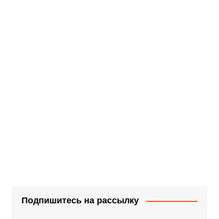
Подпишитесь на рассылку