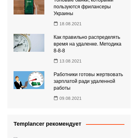
пользуются фрилансеры
Украины
18.08.2021
Как правильно распределять
время на удаленке. Методика
8-8-8
13.08.2021
Работники готовы жертвовать
зарплатой ради удаленной
работы
09.08.2021
Templancer рекомендует