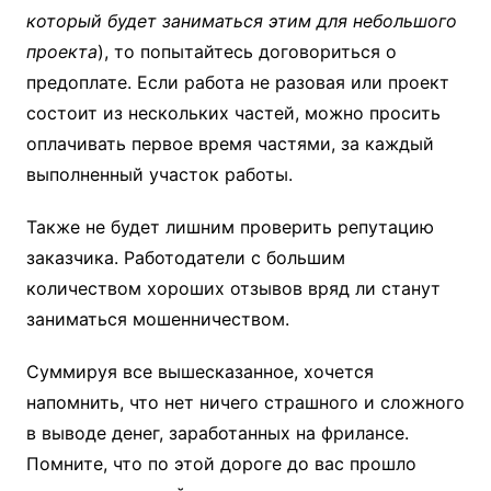
который будет заниматься этим для небольшого
проекта
), то попытайтесь договориться о
предоплате. Если работа не разовая или проект
состоит из нескольких частей, можно просить
оплачивать первое время частями, за каждый
выполненный участок работы.
Также не будет лишним проверить репутацию
заказчика. Работодатели с большим
количеством хороших отзывов вряд ли станут
заниматься мошенничеством.
Суммируя все вышесказанное, хочется
напомнить, что нет ничего страшного и сложного
в выводе денег, заработанных на фрилансе.
Помните, что по этой дороге до вас прошло