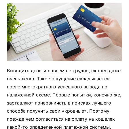
Выводить деньги совсем не трудно, скорее даже
очень легко. Такое ощущение складывается
после многократного успешного вывода по
налаженной схеме. Первые попытки, конечно же,
заставляют понервничать в поисках лучшего
способа получить свои «кровные». Поэтому
прежде чем согласиться на оплату на кошелек
какой-то определенной платежной системы,