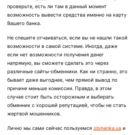
проверьте, есть ли там в данный момент
возможность вывести средства именно на карту
Вашего банка.
Не спешите отчаиваться, если вы не нашли такой
возможности в самой системе. Иногда, даже
если нет возможности получения денег
напрямую, вы сможете сделать это через
различные сайты-обменники. Как ни странно, это
бывает даже выгоднее, чем прямой вывод по
причине меньше комиссии. Правда, в этом
случае стоит быть осторожным и выбирать
обменник с хорошей репутацией, чтобы не стать
жертвой мошенников.
Лично мы сами сейчас пользуемся
obmenka.ua
и