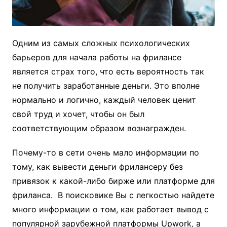
Одним из самых сложных психологических
барьеров для начала работы на фрилансе
является страх того, что есть вероятность так
не получить заработанные деньги.
Это вполне
нормально и логично, каждый человек ценит
свой труд и хочет, чтобы он был
соответствующим образом вознагражден.
Почему-то в сети очень мало информации по
тому, как вывести деньги фрилансеру без
привязок к какой-либо бирже или платформе для
фриланса. В поисковике Вы с легкостью найдете
много информации о том, как работает вывод с
популярной зарубежной платформы Upwork, а