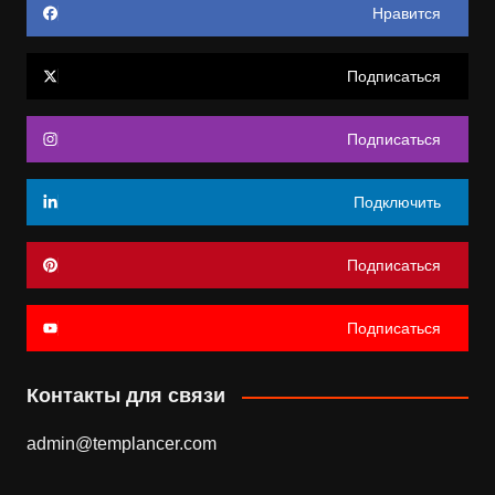
Нравится
Подписаться
Подписаться
Подключить
Подписаться
Подписаться
Контакты для связи
admin@templancer.com