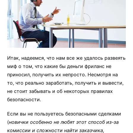
Итак, надеемся, что нам все же удалось развеять
миф о том, что какие бы деньги фриланс не
приносил, получить их непросто. Несмотря на
то, что реально заработать, получить и вывести,
не стоит забывать и об некоторых правилах
безопасности.
Если вы не пользуетесь безопасными сделками
(
новички особенно не любят этот способ из-за
комиссии и сложности найти заказчика,