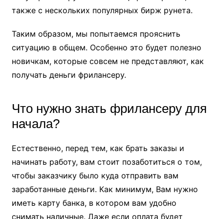
также с нескольких популярных бирж рунета.
Таким образом, мы попытаемся прояснить
ситуацию в общем. Особенно это будет полезно
новичкам, которые совсем не представляют, как
получать деньги фрилансеру.
Что нужно знать фрилансеру для
начала?
Естественно, перед тем, как брать заказы и
начинать работу, вам стоит позаботиться о том,
чтобы заказчику было куда отправить вам
заработанные деньги. Как минимум, Вам нужно
иметь карту банка, в котором вам удобно
снимать наличные. Даже если оплата будет