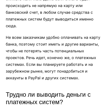
происходить не напрямую на карту или
банковский счет, в любом случае средства с
платежных систем будут выводиться именно
сюда.
Не всем заказчикам удобно оплачивать на карту
банка, поэтому стоит иметь и другие варианты,
чтобы не потерять часть потенциальных
проектов. Речь идет, конечно же, о платежных
системах. Если вы планируете работать и на
зарубежном рынке, могут понадобиться и
аккаунты в PayPal и других системах.
Трудно ли выводить деньги с
платежных систем?