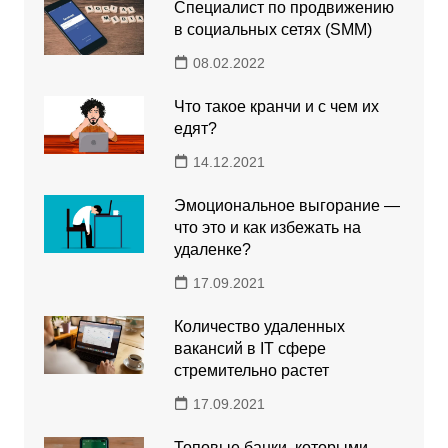
Специалист по продвижению
в социальных сетях (SMM)
08.02.2022
Что такое кранчи и с чем их
едят?
14.12.2021
Эмоциональное выгорание —
что это и как избежать на
удаленке?
17.09.2021
Количество удаленных
вакансий в ІТ сфере
стремительно растет
17.09.2021
Топовые банки, которыми