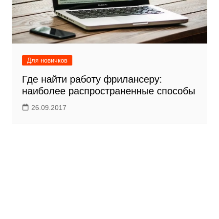
Для новичков
Где найти работу фрилансеру:
наиболее распространенные способы
26.09.2017