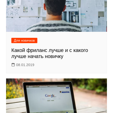
Для новичков
Какой фриланс лучше и с какого
лучше начать новичку
08.01.2019