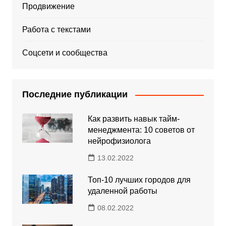
Продвижение
Работа с текстами
Соцсети и сообщества
Последние публикации
Как развить навык тайм-
менеджмента: 10 советов от
нейрофизиолога
13.02.2022
Топ-10 лучших городов для
удаленной работы
08.02.2022