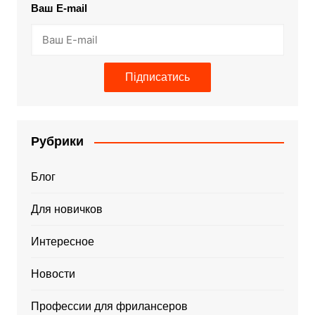
Ваш E-mail
Підписатись
Рубрики
Блог
Для новичков
Интересное
Новости
Профессии для фрилансеров